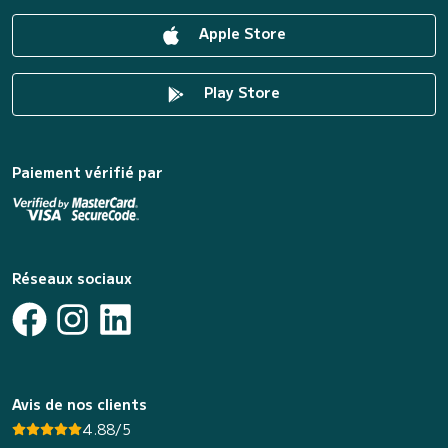
Apple Store
Play Store
Paiement vérifié par
Réseaux sociaux
Avis de nos clients
4.88/5