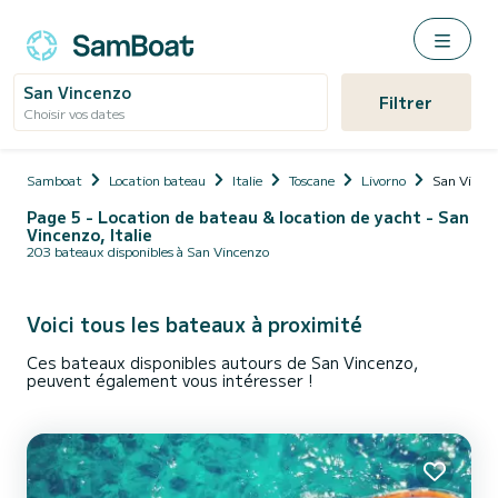
San Vincenzo
Filtrer
Choisir vos dates
Samboat
Location bateau
Italie
Toscane
Livorno
San Vince
Page 5 - Location de bateau & location de yacht - San
Vincenzo, Italie
203 bateaux disponibles à San Vincenzo
Voici tous les bateaux à proximité
Ces bateaux disponibles autours de San Vincenzo,
peuvent également vous intéresser !