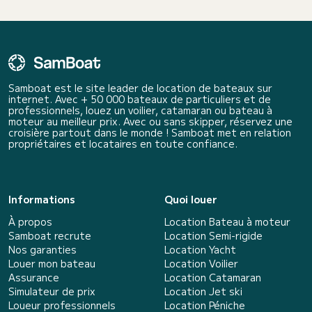
Samboat est le site leader de location de bateaux sur
internet. Avec + 50 000 bateaux de particuliers et de
professionnels, louez un voilier, catamaran ou bateau à
moteur au meilleur prix. Avec ou sans skipper, réservez une
croisière partout dans le monde ! Samboat met en relation
propriétaires et locataires en toute confiance.
Informations
Quoi louer
À propos
Location Bateau à moteur
Samboat recrute
Location Semi-rigide
Nos garanties
Location Yacht
Louer mon bateau
Location Voilier
Assurance
Location Catamaran
Simulateur de prix
Location Jet ski
Loueur professionnels
Location Péniche