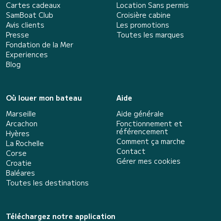
Cartes cadeaux
Location Sans permis
SamBoat Club
Croisière cabine
Avis clients
Les promotions
Presse
Toutes les marques
Fondation de la Mer
Experiences
Blog
Où louer mon bateau
Aide
Marseille
Aide générale
Arcachon
Fonctionnement et
référencement
Hyères
Comment ça marche
La Rochelle
Contact
Corse
Gérer mes cookies
Croatie
Baléares
Toutes les destinations
Téléchargez notre application