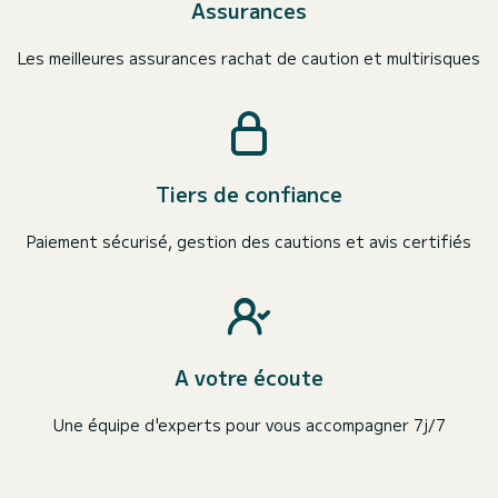
Assurances
Les meilleures assurances rachat de caution et multirisques
Tiers de confiance
Paiement sécurisé, gestion des cautions et avis certifiés
A votre écoute
Une équipe d'experts pour vous accompagner 7j/7