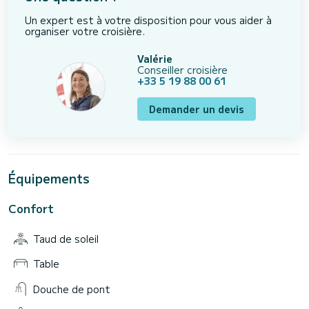
Un expert est à votre disposition pour vous aider à
organiser votre croisière.
Valérie
Conseiller croisière
+33 5 19 88 00 61
Demander un devis
Équipements
Confort
Taud de soleil
Table
Douche de pont