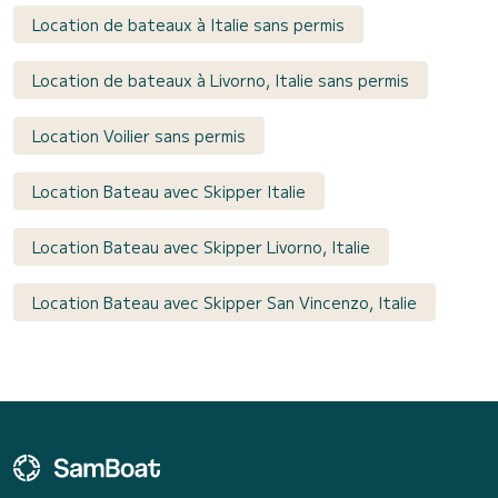
Location de bateaux à Italie sans permis
Location de bateaux à Livorno, Italie sans permis
Location Voilier sans permis
Location Bateau avec Skipper Italie
Location Bateau avec Skipper Livorno, Italie
Location Bateau avec Skipper San Vincenzo, Italie