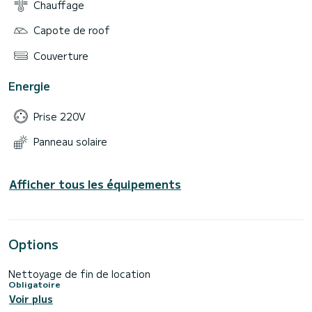
Chauffage
Capote de roof
Couverture
Energie
Prise 220V
Panneau solaire
Afficher tous les équipements
Options
Nettoyage de fin de location
Obligatoire
Voir plus