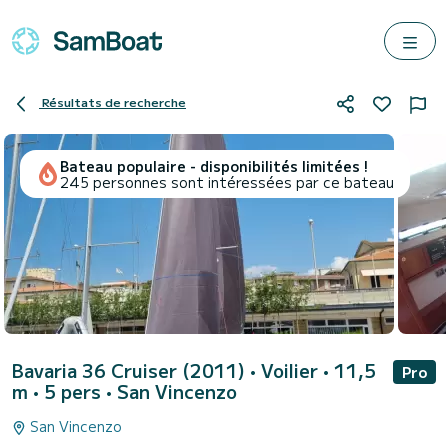
Résultats de recherche
Bateau populaire - disponibilités limitées !
245 personnes sont intéressées par ce bateau
Bavaria 36 Cruiser (2011)
• Voilier • 11,5
Pro
m • 5 pers •
San Vincenzo
San Vincenzo