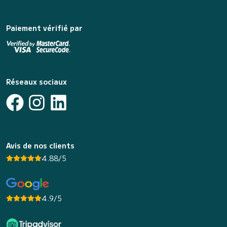
Paiement vérifié par
Réseaux sociaux
Avis de nos clients
4.88/5
4.9/5