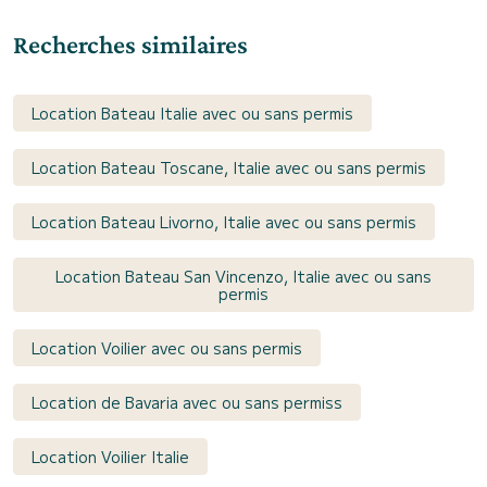
Recherches similaires
Location Bateau Italie avec ou sans permis
Location Bateau Toscane, Italie avec ou sans permis
Location Bateau Livorno, Italie avec ou sans permis
Location Bateau San Vincenzo, Italie avec ou sans
permis
Location Voilier avec ou sans permis
Location de Bavaria avec ou sans permiss
Location Voilier Italie