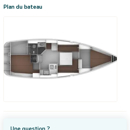
Plan du bateau
Une question ?