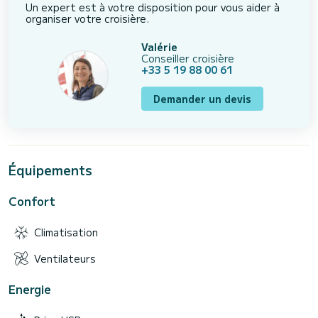
Un expert est à votre disposition pour vous aider à
organiser votre croisière.
Valérie
Conseiller croisière
+33 5 19 88 00 61
Demander un devis
Équipements
Confort
Climatisation
Ventilateurs
Energie