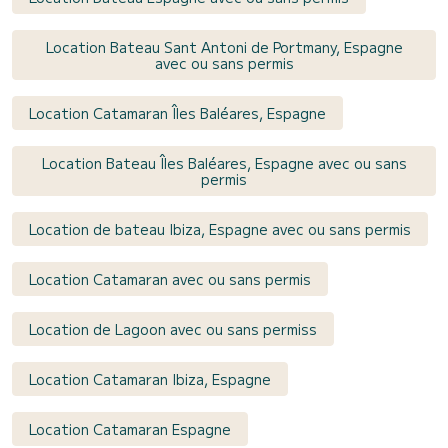
Location Bateau Sant Antoni de Portmany, Espagne
avec ou sans permis
Location Catamaran Îles Baléares, Espagne
Location Bateau Îles Baléares, Espagne avec ou sans
permis
Location de bateau Ibiza, Espagne avec ou sans permis
Location Catamaran avec ou sans permis
Location de Lagoon avec ou sans permiss
Location Catamaran Ibiza, Espagne
Location Catamaran Espagne