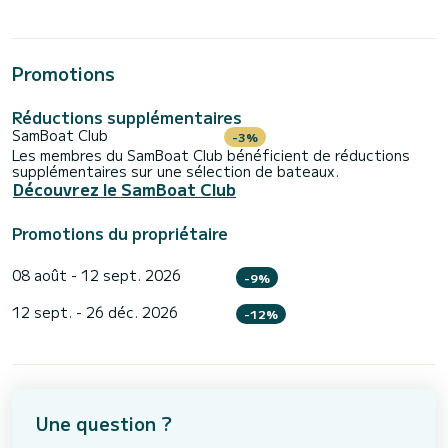
Promotions
Réductions supplémentaires
SamBoat Club
-3%
Les membres du SamBoat Club bénéficient de réductions
supplémentaires sur une sélection de bateaux.
Découvrez le SamBoat Club
Promotions du propriétaire
08 août - 12 sept. 2026
-9%
12 sept. - 26 déc. 2026
-12%
Une question ?