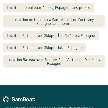
Location de bateaux à Ibiza, Espagne sans permis
Location de bateaux à Sant Antoni de Portmany,
Espagne sans permis
Location Bateau avec Skipper Îles Baléares, Espagne
Location Bateau avec Skipper Ibiza, Espagne
Location Bateau avec Skipper Sant Antoni de Portmany,
Espagne
Samboat est le site leader de location de bateaux sur