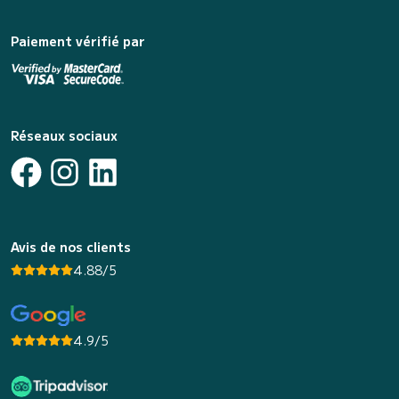
Paiement vérifié par
Réseaux sociaux
Avis de nos clients
4.88/5
4.9/5