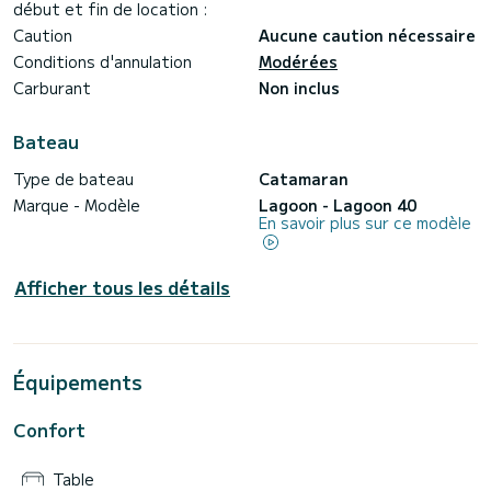
début et fin de location :
Caution
Aucune caution nécessaire
Conditions d'annulation
Modérées
Carburant
Non inclus
Bateau
Type de bateau
Catamaran
Marque - Modèle
Lagoon - Lagoon 40
En savoir plus sur ce modèle
Afficher tous les détails
Équipements
Confort
Table