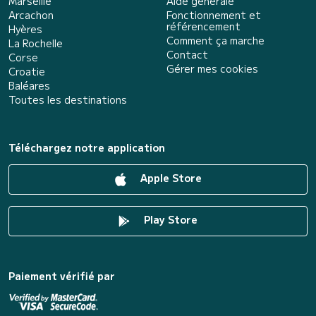
Marseille
Aide générale
Arcachon
Fonctionnement et
référencement
Hyères
Comment ça marche
La Rochelle
Contact
Corse
Gérer mes cookies
Croatie
Baléares
Toutes les destinations
Téléchargez notre application
Apple Store
Play Store
Paiement vérifié par