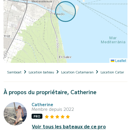
Leaflet
Samboat
Location bateau
Location Catamaran
Location Catamara
À propos du propriétaire, Catherine
Catherine
Membre depuis 2022
PRO
Voir tous les bateaux de ce pro