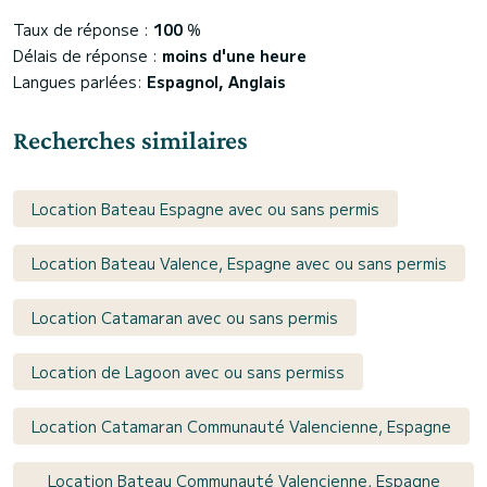
Taux de réponse :
100
%
Délais de réponse :
moins d'une heure
Langues parlées:
Espagnol, Anglais
Recherches similaires
Location Bateau Espagne avec ou sans permis
Location Bateau Valence, Espagne avec ou sans permis
Location Catamaran avec ou sans permis
Location de Lagoon avec ou sans permiss
Location Catamaran Communauté Valencienne, Espagne
Location Bateau Communauté Valencienne, Espagne