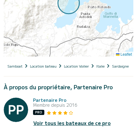
Leaflet
Samboat
Location bateau
Location Voilier
Italie
Sardaigne
À propos du propriétaire, Partenaire Pro
Partenaire Pro
Membre depuis 2016
PRO
Voir tous les bateaux de ce pro