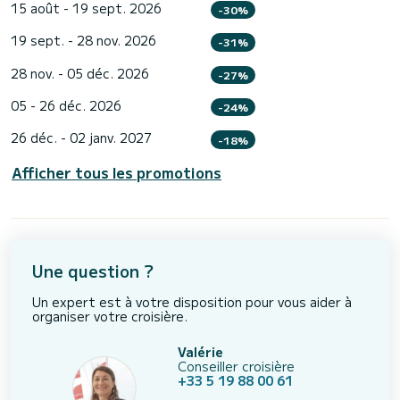
15 août - 19 sept. 2026
-30%
19 sept. - 28 nov. 2026
-31%
28 nov. - 05 déc. 2026
-27%
05 - 26 déc. 2026
-24%
26 déc. - 02 janv. 2027
-18%
Afficher tous les promotions
Une question ?
Un expert est à votre disposition pour vous aider à
organiser votre croisière.
Valérie
Conseiller croisière
+33 5 19 88 00 61