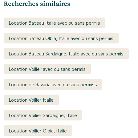
Recherches similaires
Location Bateau Italie avec ou sans permis
Location Bateau Olbia, Italie avec ou sans permis
Location Bateau Sardaigne, Italie avec ou sans permis
Location Voilier avec ou sans permis
Location de Bavaria avec ou sans permiss
Location Voilier Italie
Location Voilier Sardaigne, Italie
Location Voilier Olbia, Italie