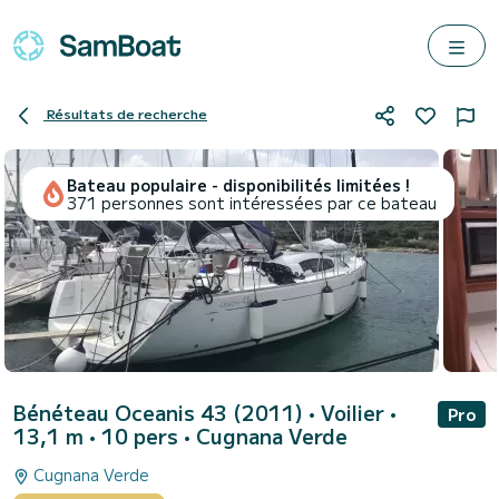
Résultats de recherche
Bateau populaire - disponibilités limitées !
371 personnes sont intéressées par ce bateau
Bénéteau Oceanis 43 (2011)
• Voilier •
Pro
13,1 m • 10 pers •
Cugnana Verde
Cugnana Verde