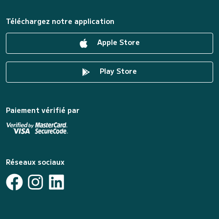
Téléchargez notre application
Apple Store
Play Store
Paiement vérifié par
Réseaux sociaux