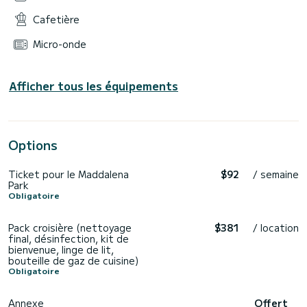
Cafetière
Micro-onde
Afficher tous les équipements
Options
Ticket pour le Maddalena
$92
/ semaine
Park
Obligatoire
Pack croisière (nettoyage
$381
/ location
final, désinfection, kit de
bienvenue, linge de lit,
bouteille de gaz de cuisine)
Obligatoire
Annexe
Offert