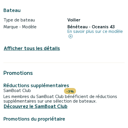
Bateau
Type de bateau
Voilier
Marque - Modèle
Bénéteau - Oceanis 43
En savoir plus sur ce modèle
Afficher tous les détails
Promotions
Réductions supplémentaires
SamBoat Club
-3%
Les membres du SamBoat Club bénéficient de réductions
supplémentaires sur une sélection de bateaux.
Découvrez le SamBoat Club
Promotions du propriétaire