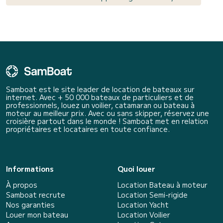
Samboat est le site leader de location de bateaux sur
internet. Avec + 50 000 bateaux de particuliers et de
professionnels, louez un voilier, catamaran ou bateau à
moteur au meilleur prix. Avec ou sans skipper, réservez une
croisière partout dans le monde ! Samboat met en relation
propriétaires et locataires en toute confiance.
Informations
Quoi louer
À propos
Location Bateau à moteur
Samboat recrute
Location Semi-rigide
Nos garanties
Location Yacht
Louer mon bateau
Location Voilier