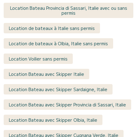
Location Bateau Provincia di Sassari, Italie avec ou sans
permis
Location de bateaux à Italie sans permis
Location de bateaux à Olbia, Italie sans permis
Location Voilier sans permis
Location Bateau avec Skipper Italie
Location Bateau avec Skipper Sardaigne, Italie
Location Bateau avec Skipper Provincia di Sassari, Italie
Location Bateau avec Skipper Olbia, Italie
Location Bateau avec Skipper Cugnana Verde, Italie