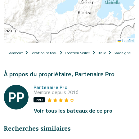
Leaflet
Samboat
Location bateau
Location Voilier
Italie
Sardaigne
À propos du propriétaire, Partenaire Pro
Partenaire Pro
Membre depuis 2016
PRO
Voir tous les bateaux de ce pro
Recherches similaires