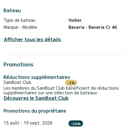
Bateau
Type de bateau
Voilier
Marque - Modèle
Bavaria - Bavaria Cr 46
Afficher tous les détails
Promotions
Réductions supplémentaires
SamBoat Club
-3%
Les membres du SamBoat Club bénéficient de réductions
supplémentaires sur une sélection de bateaux.
Découvrez le SamBoat Club
Promotions du propriétaire
15 août - 19 sept. 2026
-30%