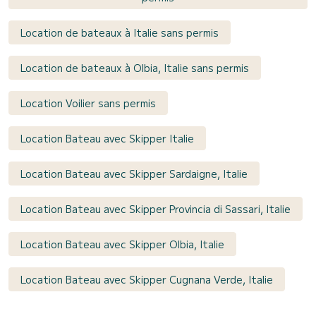
Location de bateaux à Italie sans permis
Location de bateaux à Olbia, Italie sans permis
Location Voilier sans permis
Location Bateau avec Skipper Italie
Location Bateau avec Skipper Sardaigne, Italie
Location Bateau avec Skipper Provincia di Sassari, Italie
Location Bateau avec Skipper Olbia, Italie
Location Bateau avec Skipper Cugnana Verde, Italie