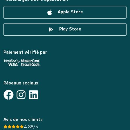
Apple Store
Play Store
Paiement vérifié par
Réseaux sociaux
Avis de nos clients
4.88/5