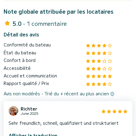
Note globale attribuée par les locataires
5.0
- 1 commentaire
Détail des avis
Conformité du bateau
État du bateau
Confort à bord
Accessibilité
Accueil et communication
Rapport qualité / Prix
Avis non modérés - Trié du + récent au plus ancien
Richter
June 2025
Sehr freundlich, schnell, qualifiziert und strukturiert
Afficher la traduction