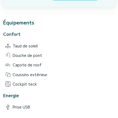
Équipements
Confort
Taud de soleil
Douche de pont
Capote de roof
Coussins extérieur
Cockpit teck
Energie
Prise USB