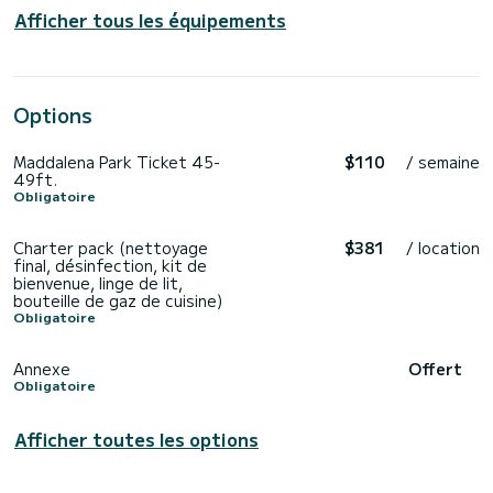
Afficher tous les équipements
Options
Maddalena Park Ticket 45-
$110
/ semaine
49ft.
Obligatoire
Charter pack (nettoyage
$381
/ location
final, désinfection, kit de
bienvenue, linge de lit,
bouteille de gaz de cuisine)
Obligatoire
Annexe
Offert
Obligatoire
Afficher toutes les options