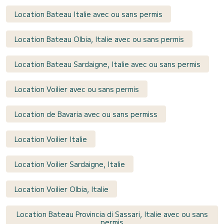
Location Bateau Italie avec ou sans permis
Location Bateau Olbia, Italie avec ou sans permis
Location Bateau Sardaigne, Italie avec ou sans permis
Location Voilier avec ou sans permis
Location de Bavaria avec ou sans permiss
Location Voilier Italie
Location Voilier Sardaigne, Italie
Location Voilier Olbia, Italie
Location Bateau Provincia di Sassari, Italie avec ou sans
permis