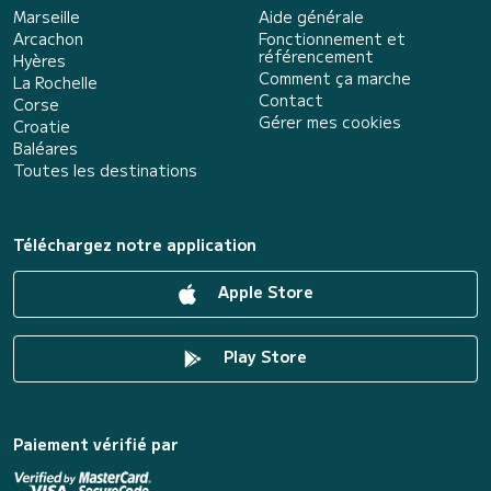
Marseille
Aide générale
Arcachon
Fonctionnement et
référencement
Hyères
Comment ça marche
La Rochelle
Contact
Corse
Gérer mes cookies
Croatie
Baléares
Toutes les destinations
Téléchargez notre application
Apple Store
Play Store
Paiement vérifié par