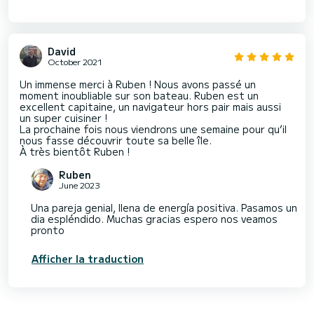
David
October 2021
Un immense merci à Ruben ! Nous avons passé un
moment inoubliable sur son bateau. Ruben est un
excellent capitaine, un navigateur hors pair mais aussi
un super cuisiner !
La prochaine fois nous viendrons une semaine pour qu’il
nous fasse découvrir toute sa belle île.
À très bientôt Ruben !
Ruben
June 2023
Una pareja genial, llena de energía positiva. Pasamos un
dia espléndido. Muchas gracias espero nos veamos
pronto
Afficher la traduction