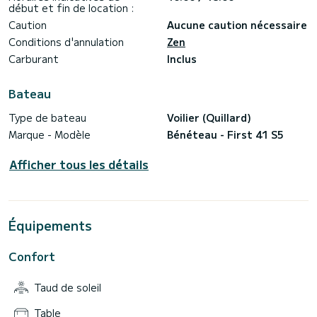
début et fin de location :
Caution
Aucune caution nécessaire
Conditions d'annulation
Zen
Carburant
Inclus
Bateau
Type de bateau
Voilier (Quillard)
Marque - Modèle
Bénéteau - First 41 S5
Afficher tous les détails
Équipements
Confort
Taud de soleil
Table