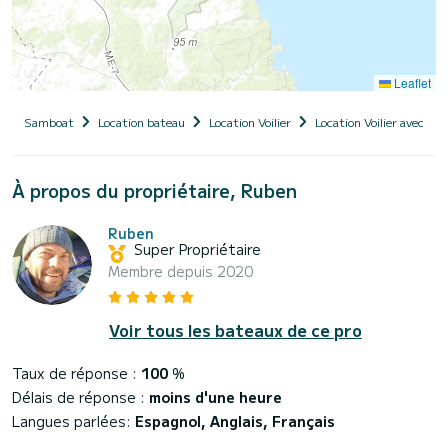
Leaflet
Samboat
Location bateau
Location Voilier
Location Voilier avec ski
À propos du propriétaire, Ruben
Ruben
Super Propriétaire
Membre depuis 2020
Voir tous les bateaux de ce pro
Taux de réponse :
100
%
Délais de réponse :
moins d'une heure
Langues parlées:
Espagnol, Anglais, Français