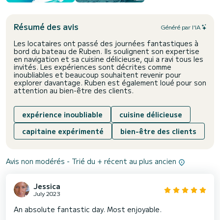
Résumé des avis
Généré par l'IA
Les locataires ont passé des journées fantastiques à
bord du bateau de Ruben. Ils soulignent son expertise
en navigation et sa cuisine délicieuse, qui a ravi tous les
invités. Les expériences sont décrites comme
inoubliables et beaucoup souhaitent revenir pour
explorer davantage. Ruben est également loué pour son
attention au bien-être des clients.
expérience inoubliable
cuisine délicieuse
capitaine expérimenté
bien-être des clients
Avis non modérés - Trié du + récent au plus ancien
Jessica
July 2023
An absolute fantastic day. Most enjoyable.