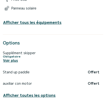
Panneau solaire
Afficher tous les équipements
Options
Supplément skipper
Obligatoire
Voir plus
Stand up paddle
Offert
auxiliar con motor
Offert
Afficher toutes les options