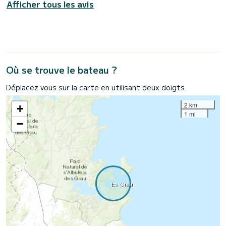
Afficher tous les avis
Où se trouve le bateau ?
Déplacez vous sur la carte en utilisant deux doigts
2 km
+
1 mi
−