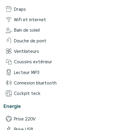
Draps
Wifi et internet
Bain de soleil
Douche de pont
Ventilateurs
Coussins extérieur
Lecteur MP3
Connexion bluetooth
Cockpit teck
Energie
Prise 220V
Prise USB