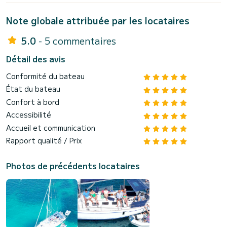
Note globale attribuée par les locataires
5.0
- 5 commentaires
Détail des avis
Conformité du bateau
État du bateau
Confort à bord
Accessibilité
Accueil et communication
Rapport qualité / Prix
Photos de précédents locataires