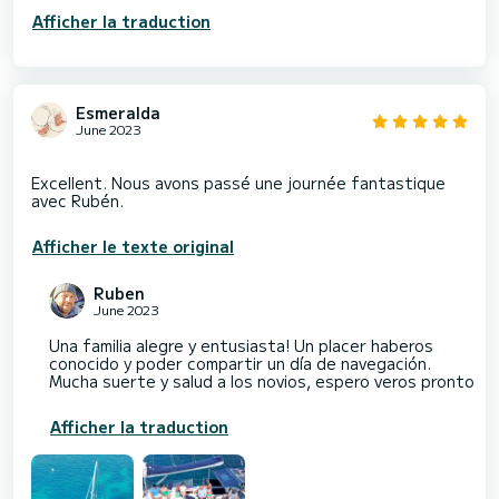
Afficher la traduction
Esmeralda
June 2023
Excellent. Nous avons passé une journée fantastique
Afficher le texte original
Ruben
June 2023
Una familia alegre y entusiasta! Un placer haberos
conocido y poder compartir un día de navegación.
Mucha suerte y salud a los novios, espero veros pronto
Afficher la traduction