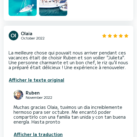
Olaia
October 2022
La meilleure chose qui pouvait nous arriver pendant ces
vacances était de choisir Ruben et son voilier "Julieta".
Une personne charmante et un bon chef, le riz qu'il nous
Afficher le texte original
Ruben
November 2022
Muchas gracias Olaia, tuvimos un dia increiblemente
hermoso para ser octubre. Me encantó poder
compartirlo con una familia tan unida y con tan buena
energía. Hasta pronto
Afficher la traduction