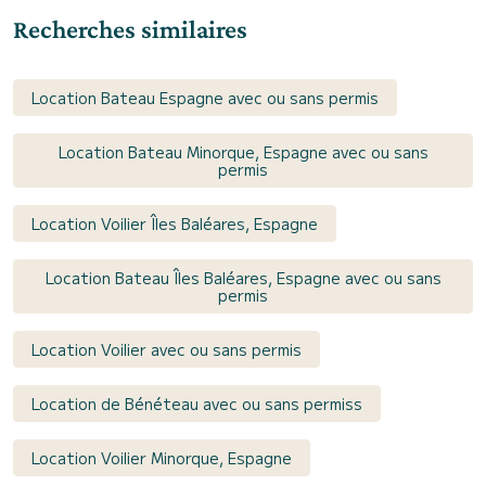
Recherches similaires
Location Bateau Espagne avec ou sans permis
Location Bateau Minorque, Espagne avec ou sans
permis
Location Voilier Îles Baléares, Espagne
Location Bateau Îles Baléares, Espagne avec ou sans
permis
Location Voilier avec ou sans permis
Location de Bénéteau avec ou sans permiss
Location Voilier Minorque, Espagne