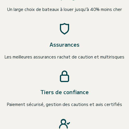
Un large choix de bateaux à louer jusqu’à 40% moins cher
Assurances
Les meilleures assurances rachat de caution et multirisques
Tiers de confiance
Paiement sécurisé, gestion des cautions et avis certifiés