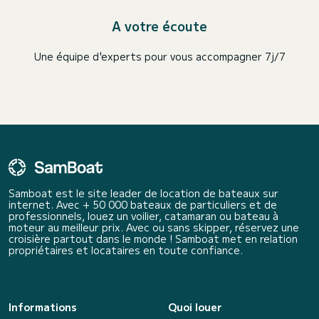
A votre écoute
Une équipe d'experts pour vous accompagner 7j/7
Samboat est le site leader de location de bateaux sur
internet. Avec + 50 000 bateaux de particuliers et de
professionnels, louez un voilier, catamaran ou bateau à
moteur au meilleur prix. Avec ou sans skipper, réservez une
croisière partout dans le monde ! Samboat met en relation
propriétaires et locataires en toute confiance.
Informations
Quoi louer