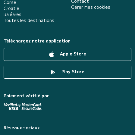
Contact
Corse
Gérer mes cookies
Croatie
Baléares
Toutes les destinations
Téléchargez notre application
Apple Store
Play Store
Paiement vérifié par
Réseaux sociaux